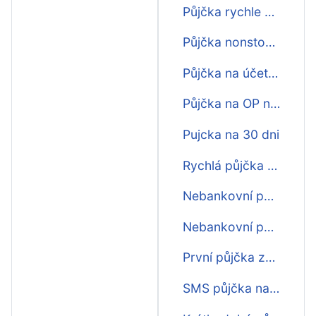
Půjčka rychle na 30 dní
Půjčka nonstop na 30 dní
Půjčka na účet ihned na 30 dní
Půjčka na OP na 30 dní
Pujcka na 30 dni
Rychlá půjčka na 30 dní
Nebankovní půjčka na 30 dní
Nebankovní půjčka ihned na 30 dní
První půjčka zdarma na 30 dní
SMS půjčka na 30 dní