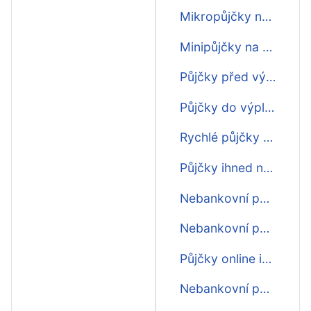
Mikropůjčky na 30 dní
Minipůjčky na 30 dní
Půjčky před výplatou na 30 dní
Půjčky do výplaty na 30 dní
Rychlé půjčky na 30 dní
Půjčky ihned na účet na 30 dní
Nebankovní půjčky na 30 dní
Nebankovní půjčky ihned na 30 dní
Půjčky online ihned na 30 dní
Nebankovní půjčka online na 30 dní