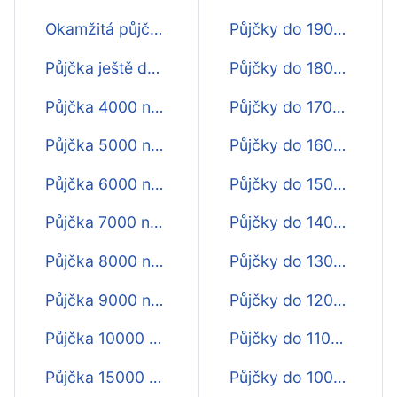
Okamžitá půjčka na 30 dní
Půjčky do 19000 Kč na 30 dní
Půjčka ještě dnes na 30 dnů
Půjčky do 18000 Kč na 30 dní
Půjčka 4000 na 30 dní
Půjčky do 17000 Kč na 30 dní
Půjčka 5000 na 30 dnů
Půjčky do 16000 Kč na 30 dní
Půjčka 6000 na 30 dní
Půjčky do 15000 Kč na 30 dní
Půjčka 7000 na 30 dnů
Půjčky do 14000 Kč na 30 dní
Půjčka 8000 na 30 dní
Půjčky do 13000 Kč na 30 dní
Půjčka 9000 na 30 dnů
Půjčky do 12000 Kč na 30 dní
Půjčka 10000 na 30 dní
Půjčky do 11000 Kč na 30 dní
Půjčka 15000 na 30 dnů
Půjčky do 10000 Kč na 30 dní