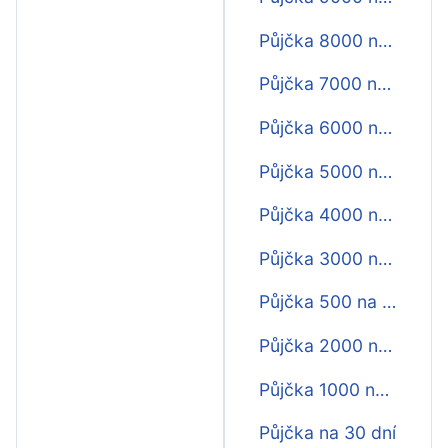
Půjčka 8000 na 30 dní
Půjčka 7000 na 30 dní
Půjčka 6000 na 30 dní
Půjčka 5000 na 30 dní
Půjčka 4000 na 30 dní
Půjčka 3000 na 30 dní
Půjčka 500 na 30 dní
Půjčka 2000 na 30 dní
Půjčka 1000 na 30 dní
Půjčka na 30 dní