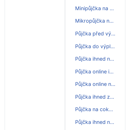
Minipůjčka na 30 dní
Mikropůjčka na 30 dní
Půjčka před výplatou na 30 dní
Půjčka do výplaty na 30 dní
Půjčka ihned na účet na 30 dní
Půjčka online ihned na 30 dní
Půjčka online na 30 dní
Půjčka ihned zdarma na 30 dní
Půjčka na cokoliv na 30 dní
Půjčka ihned na bankovní účet na 30 dní