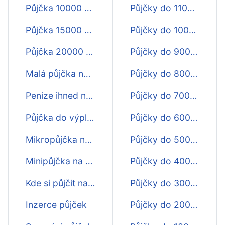
Půjčka 10000 na 30 dní
Půjčky do 11000 Kč na 30 dní
Půjčka 15000 na 30 dnů
Půjčky do 10000 Kč na 30 dní
Půjčka 20000 na 30 dnů
Půjčky do 9000 Kč na 30 dní
Malá půjčka na 30 dní
Půjčky do 8000 Kč na 30 dní
Peníze ihned na účet na 30 dnů
Půjčky do 7000 Kč na 30 dní
Půjčka do výplaty na 30 dní
Půjčky do 6000 Kč na 30 dní
Mikropůjčka na 30 dnů
Půjčky do 5000 Kč na 30 dní
Minipůjčka na 30 dní
Půjčky do 4000 Kč na 30 dní
Kde si půjčit na 30 dnů?
Půjčky do 3000 Kč na 30 dní
Inzerce půjček
Půjčky do 2000 Kč na 30 dní