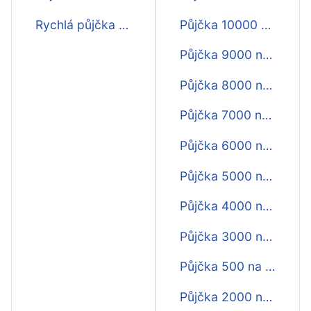
Rychlá půjčka online na 30 dní
Půjčka 10000 na 30 dní
Půjčka 9000 na 30 dní
Půjčka 8000 na 30 dní
Půjčka 7000 na 30 dní
Půjčka 6000 na 30 dní
Půjčka 5000 na 30 dní
Půjčka 4000 na 30 dní
Půjčka 3000 na 30 dní
Půjčka 500 na 30 dní
Půjčka 2000 na 30 dní