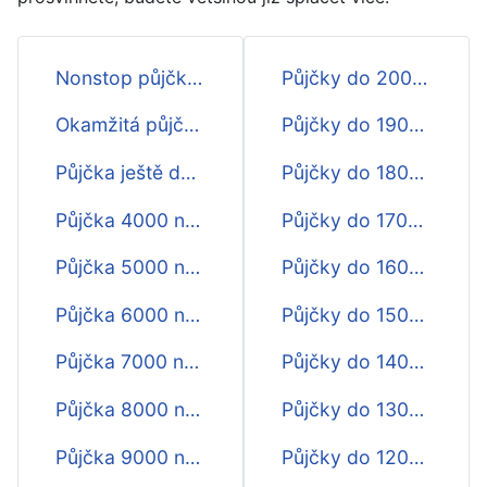
Nonstop půjčka na 30 dní
Půjčky do 20000 Kč na 30 dní
Okamžitá půjčka na 30 dní
Půjčky do 19000 Kč na 30 dní
Půjčka ještě dnes na 30 dnů
Půjčky do 18000 Kč na 30 dní
Půjčka 4000 na 30 dní
Půjčky do 17000 Kč na 30 dní
Půjčka 5000 na 30 dnů
Půjčky do 16000 Kč na 30 dní
Půjčka 6000 na 30 dní
Půjčky do 15000 Kč na 30 dní
Půjčka 7000 na 30 dnů
Půjčky do 14000 Kč na 30 dní
Půjčka 8000 na 30 dní
Půjčky do 13000 Kč na 30 dní
Půjčka 9000 na 30 dnů
Půjčky do 12000 Kč na 30 dní