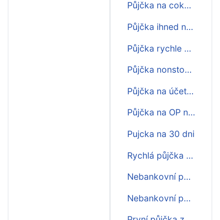
Půjčka na cokoliv na 30 dní
Půjčka ihned na bankovní účet na 30 dní
Půjčka rychle na 30 dní
Půjčka nonstop na 30 dní
Půjčka na účet ihned na 30 dní
Půjčka na OP na 30 dní
Pujcka na 30 dni
Rychlá půjčka na 30 dní
Nebankovní půjčka na 30 dní
Nebankovní půjčka ihned na 30 dní
První půjčka zdarma na 30 dní